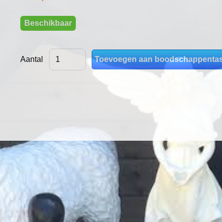
Beschikbaar
Aantal