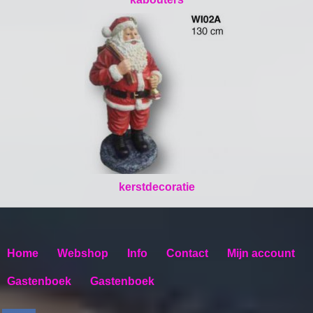
kerstdecoratie
Home
Webshop
Info
Contact
Mijn account
Gastenboek
Gastenboek