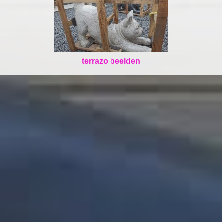
terrazo beelden