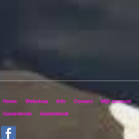
Home
Webshop
Info
Contact
Mijn account
Gastenboek
Gastenboek