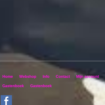
Home
Webshop
Info
Contact
Mijn account
Gastenboek
Gastenboek